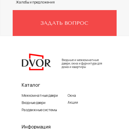
Жалобы и предложения
ЗАДАТЬ ВОПРОС
Входные и межкомнатные
двери, окна и фурнитура для
дома и квартиры
Каталог
Межкомнатные двери
Окна
Акции
Входные двери
Раздвижные системы
Информация