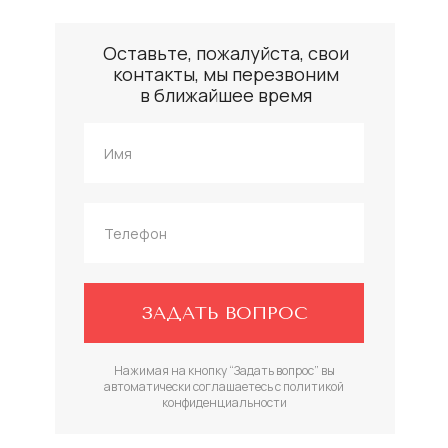
Оставьте, пожалуйста, свои
контакты, мы перезвоним
в ближайшее время
ЗАДАТЬ ВОПРОС
Нажимая на кнопку “Задать вопрос” вы
автоматически соглашаетесь с политикой
конфиденциальности