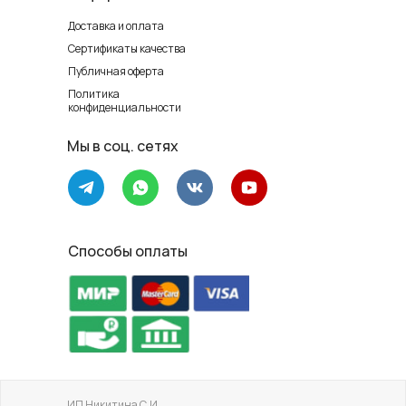
Доставка и оплата
Сертификаты качества
Публичная оферта
Политика
конфиденциальности
Мы в соц. сетях
Способы оплаты
ИП Никитина С.И.