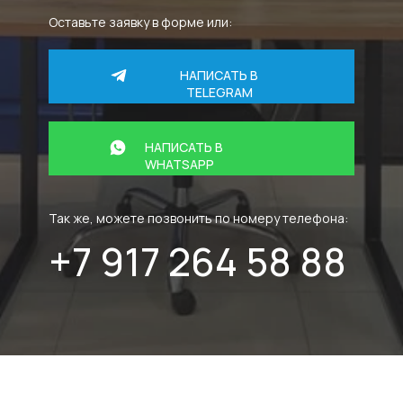
Оставьте заявку в форме или:
НАПИСАТЬ В
TELEGRAM
НАПИСАТЬ В
WHATSAPP
Так же, можете позвонить по номеру телефона:
+7 917 264 58 88