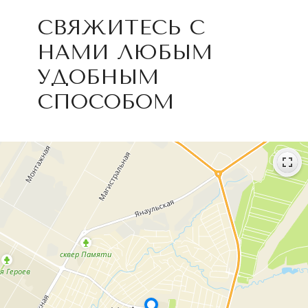
СВЯЖИТЕСЬ С
НАМИ ЛЮБЫМ
УДОБНЫМ
СПОСОБОМ