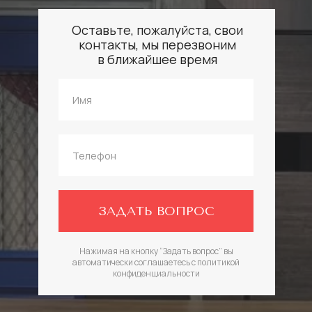
Оставьте, пожалуйста, свои
контакты, мы перезвоним
в ближайшее время
ЗАДАТЬ ВОПРОС
Нажимая на кнопку “Задать вопрос” вы
автоматически соглашаетесь с политикой
конфиденциальности