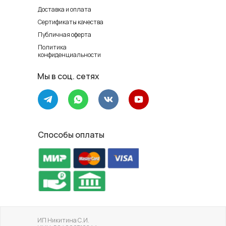
Доставка и оплата
Сертификаты качества
Публичная оферта
Политика
конфиденциальности
Мы в соц. сетях
Способы оплаты
ИП Никитина С.И.