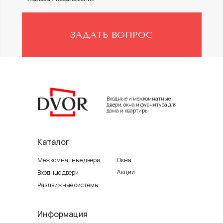
ЗАДАТЬ ВОПРОС
Входные и межкомнатные
двери, окна и фурнитура для
дома и квартиры
Каталог
Межкомнатные двери
Окна
Акции
Входные двери
Раздвижные системы
Информация