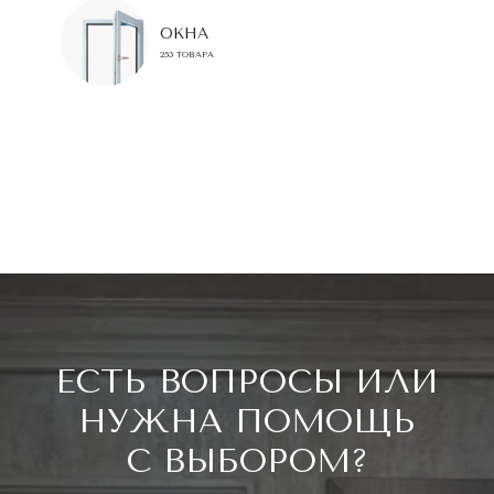
ОКНА
253 ТОВАРА
ЕСТЬ ВОПРОСЫ ИЛИ
НУЖНА ПОМОЩЬ
С ВЫБОРОМ?