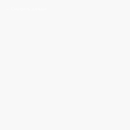
Смотреть дальше