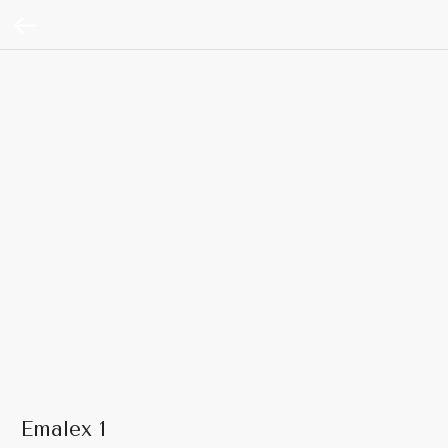
Emalex 1