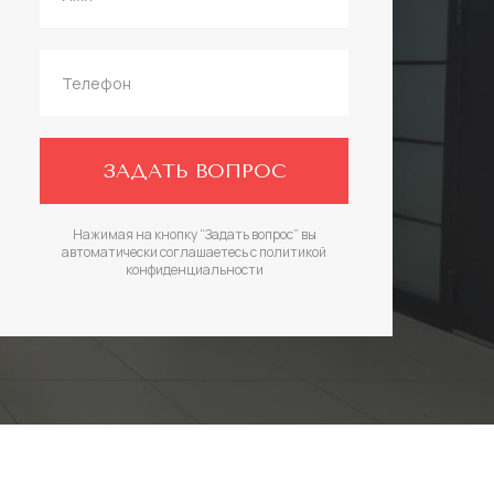
ЗАДАТЬ ВОПРОС
Нажимая на кнопку “Задать вопрос” вы
автоматически соглашаетесь с политикой
конфиденциальности